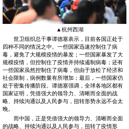
▲杭州西湖
世卫组织总干事谭德塞表示，目前各国正处于
四种不同的情况之中。一些国家迅速控制住了病
毒，避免了大规模疫情的暴发；一些国家暴发了大
规模疫情，但控制住了疫情并持续遏制病毒；还有
一些国家虽然控制住了病毒，但由于放松了经济和
社会限制，病例数量有所增加；最后，一些国家仍
处于密集传播阶段。谭德塞强调，全球各地区都有
国家证明，凭借强大的领导力、清晰而全面的战
略、持续沟通以及人民参与，扭转形势永远不会太
晚。
而中国，正是
凭借强大的领导力、清晰而全面
的战略、持续沟通以及人民参与，扭转了疫情形