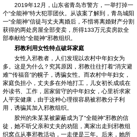
2019年12月，山东省青岛市警方，一举打掉一
个“全能神”特大犯罪团伙。从该案了解到，青岛城阳
一“全能神”信徒与丈夫离婚后，不惜将离婚财产分割
获得的两处房屋全部变卖，所得133万元卖房款全
部奉献给“全能神”邪教组织。
邪教利用女性特点破坏家庭
女性入邪教者，人们发现以农村中年妇女为
多。这是为什么？究其原因，邪教往往打着“消灾避
难”“传福音”的幌子，诱骗女性。而农村中年妇女，
家庭负担小，丈夫多在外地打工，儿女初长成或在
外读书、工作，居家留守的中年妇女，心里祈求家
人平安健康，由于这种心理很容易被邪教分子利
用，诱骗其加入邪教组织。
胶州的朱某某被蒙蔽成为了“全能神”邪教的信
徒，她不听父亲和丈夫的劝阻，离家出走到邪教组
织窝点从事邪教活动，一走便是三年。后来，她所