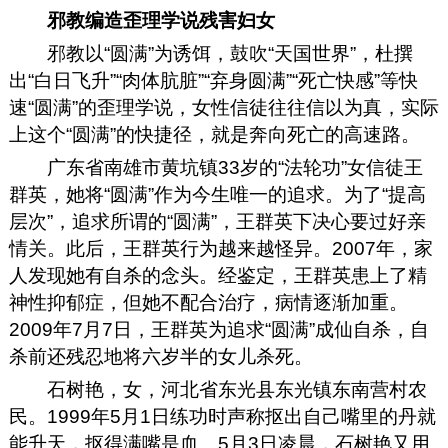
邪教编造歪理学说残害妇女
邪教以“圆满”为诱饵，鼓吹“天国世界”，杜撰
出“白日飞升”“肉体肮脏”“弃身圆满”“死亡快感”等快
速“圆满”的歪理学说，女性信徒往往信以为真，实际
上这个“圆满”的快捷径，就是奔向死亡的高速路。
广东省南雄市黄坑镇33岁的“法轮功”女信徒王
群英，她将“圆满”作为今生唯一的追求。为了“提高
层次”，追求所谓的“圆满”，王群英下决心要过好亲
情关。此后，王群英行为越来越怪异。2007年，家
人发现她有自杀的念头。经鉴定，王群英患上了精
神性抑郁症，但她不配合治疗，病情逐渐加重。
2009年7月7日，王群英为追求“圆满”成仙自杀，自
杀前还残忍地将六岁半的女儿杀死。
石树艳，女，河北省东光县东光镇东南营村农
民。1999年5月1日练功时声称抠出自己嘴里的丹就
能升天，抠得满嘴是血。5月3日凌晨，石树艳又用