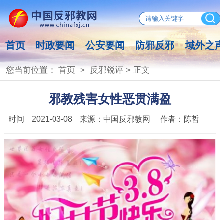
首页
时政要闻
公安要闻
防邪反邪
域外之
您当前位置：
首页
>
反邪锐评
> 正文
邪教残害女性恶贯满盈
时间：
2021-03-08
来源：
中国反邪教网
作者：
陈哲