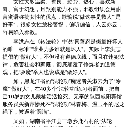
女性大多温柔、善良、勤劳、热心，喜欢新
奇、富于幻想，且甄别能力不强，邪教组织会用甜
言蜜语称赞女性的优点，欺骗说“做这事是救人”“是
好事”，很多女性放松警惕，偏听偏信，人云亦云，
容易陷入邪教。
李洪志在《转法轮》中说“真善忍是衡量好坏人
的唯一标准”“谁业力多谁就是坏人”。实际上李洪志
提倡的“做好人”，不但没有道德底线，而且在违犯法
律，危害社会和家庭，彻底颠覆了修炼者的道德
观，把“驱魔”杀人也说成是“做好人”。
如，黑龙江省的“法轮功”痴迷者关淑云为了“除
魔”“做好人”，在40多个“法轮功”练习者面前，把自
己10岁的女儿戴楠活活掐死。无辜的陕西咸阳宾馆
服务员买新萍惨死在“法轮功”林春梅、温玉平的尼龙
绳下，被逼着“圆满”。
又如，湖南省平江县三墩乡鹿石村的“法轮