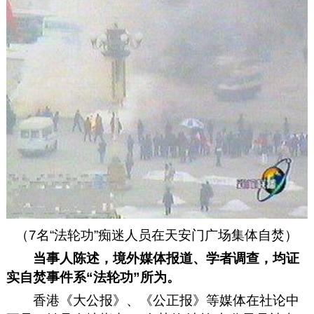
（7名“法轮功”痴迷人员在天安门广场集体自焚）
当事人陈述，境外媒体报道、学者调查，均证
实自焚事件系“法轮功”所为。
香港《大公报》、《公正报》等媒体在社论中