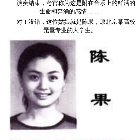
演奏结束，考官称为这是附在音乐上的鲜活的
生命和奔涌的感情……
对！没错，这位姑娘就是陈果，原北京某高校
琵琶专业的大学生。