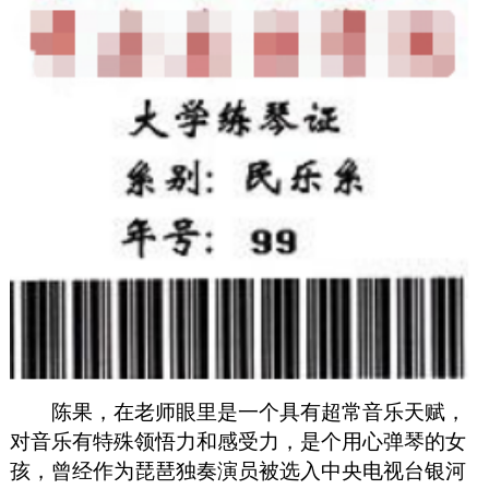
陈果，在老师眼里是一个具有超常音乐天赋，
对音乐有特殊领悟力和感受力，是个用心弹琴的女
孩，曾经作为琵琶独奏演员被选入中央电视台银河