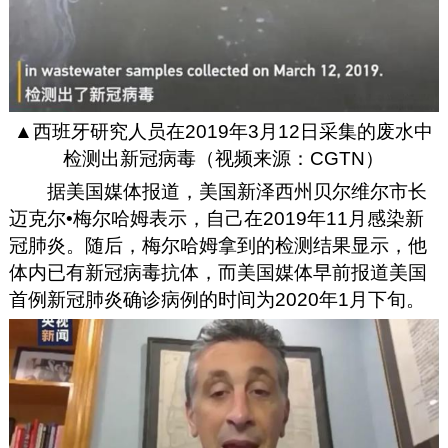
▲西班牙研究人员在2019年3月12日采集的废水中
检测出新冠病毒（视频来源：CGTN）
据美国媒体报道，美国新泽西州贝尔维尔市长
迈克尔•梅尔哈姆表示，自己在2019年11月感染新
冠肺炎。随后，梅尔哈姆拿到的检测结果显示，他
体内已有新冠病毒抗体，而美国媒体早前报道美国
首例新冠肺炎确诊病例的时间为2020年1月下旬。