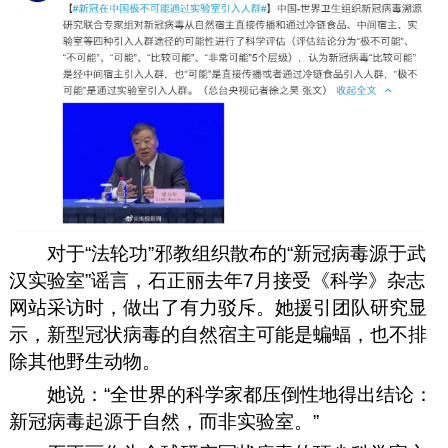
对于“法轮功”邪教组织散布的“新冠病毒源于武
汉实验室”谣言，石正丽去年7月接受《科学》杂志
网站采访时，做出了有力驳斥。她援引团队研究显
示，新型冠状病毒的自然宿主可能是蝙蝠，也不排
除其他野生动物。
她说：“全世界的科学家都压倒性地得出结论：
新冠病毒起源于自然，而非实验室。
”