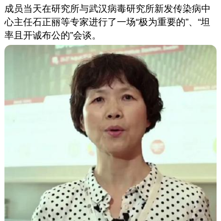
成员当天在研究所与武汉病毒研究所新发传染病中
心主任石正丽等专家进行了一场“极为重要的”、“坦
率且开诚布公的”会谈。