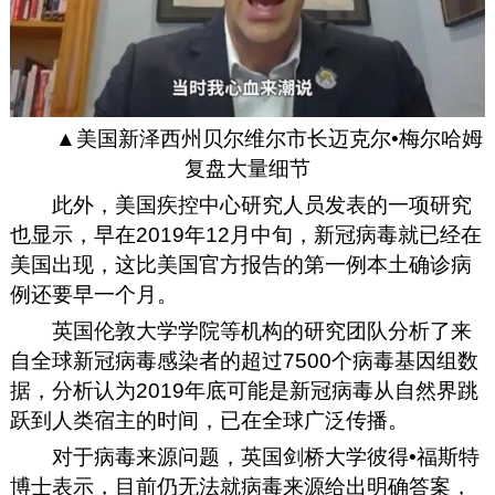
▲美国新泽西州贝尔维尔市长迈克尔•梅尔哈姆
复盘大量细节
此外，美国疾控中心研究人员发表的一项研究
也显示，早在2019年12月中旬，新冠病毒就已经在
美国出现，这比美国官方报告的第一例本土确诊病
例还要早一个月。
英国伦敦大学学院等机构的研究团队分析了来
自全球新冠病毒感染者的超过7500个病毒基因组数
据，分析认为2019年底可能是新冠病毒从自然界跳
跃到人类宿主的时间，已在全球广泛传播。
对于病毒来源问题，英国剑桥大学彼得•福斯特
博士表示，目前仍无法就病毒来源给出明确答案，