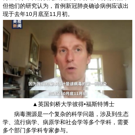
但他们的研究认为，首例新冠肺炎确诊病例应该出
现于去年10月底至11月初。
▲英国剑桥大学彼得•福斯特博士
病毒溯源是一个复杂的科学问题，涉及到生态
学、流行病学、病原学和社会学等多个学科，需要
多个部门多学科专家参与。