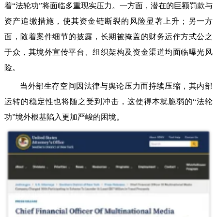
着“法轮功”将面临多重现实压力。一方面，潜在的巨额罚款与
资产追缴措施，使其资金链断裂的风险显著上升；另一方
面，随着案件细节的披露，长期被掩盖的财务运作方式公之
于众，其境外宣传平台、组织架构及资金渠道均面临曝光风
险。
当外部生存空间因法律与舆论压力而持续压缩，其内部
运转的稳定性也将随之受到冲击，这使得本就脆弱的“法轮
功”境外根基陷入更加严峻的困境。