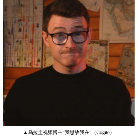
▲乌拉圭视频博主“我思故我在”（Cogito）