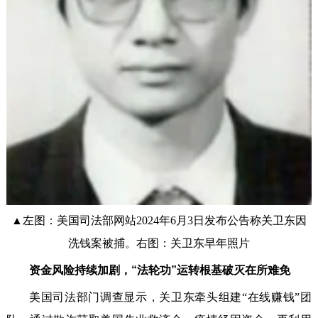
▲左图：美国司法部网站2024年6月3日发布公告称关卫东因
洗钱案被捕。右图：关卫东早年照片
资金风险持续加剧，“法轮功”运转根基破灭在所难免
美国司法部门调查显示，关卫东牵头组建“在线赚钱”团