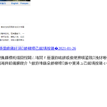
楀弽鍗庯紝涓娇棣嗗己鐑堣按璐�
2021-01-26
濋偑鏁欑粍缁囧悜閮ㄥ垎閭ｆ厱灏斿眳姘戜俊绠辨暎鍙戝浼犲唽
娲诲姩銆備腑鍥介┗姣斿埄鏃朵娇棣嗗姝や簣浠ュ己鐑堣按璐ｃ