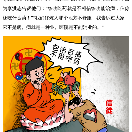
为李洪志告诉他们：“练功吃药就是不相信练功能治病，信你
还吃什么药！”“我们修炼人哪个地方不舒服，我告诉过大家，
它不是病。病就是一种业。医院是不能消业的。”