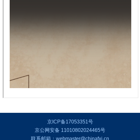
京ICP备17053351号
京公网安备 11010802024465号
联系邮箱：webmaster@chinafxj.cn