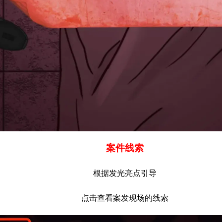
案件线索
根据发光亮点引导
点击查看案发现场的线索