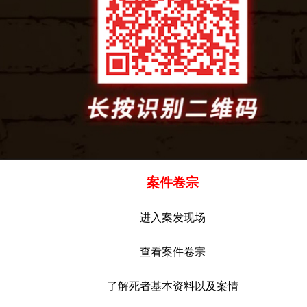
案件卷宗
进入案发现场
查看案件卷宗
了解死者基本资料以及案情