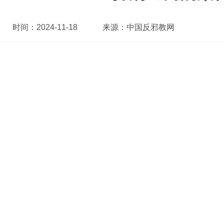
时间：
2024-11-18
来源：
中国反邪教网