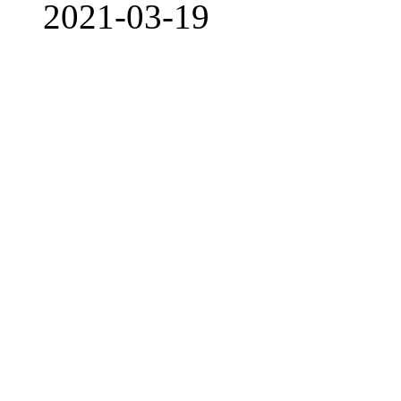
2021-03-19