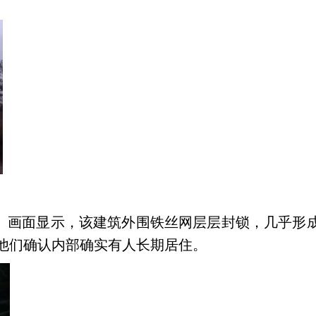
。画面显示，该建筑外围铁丝网层层封锁，几乎形
他们确认内部确实有人长期居住。