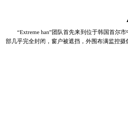
“
Extreme han
”团队首先来到位于韩国首尔市
部几乎完全封闭，窗户被遮挡，外围布满监控摄