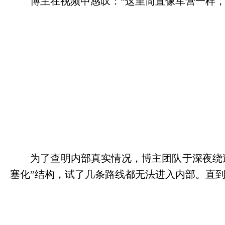
博主在视频中感叹：
“这里简直像军营一样，
为了查明内部真实情况，博主团队于深夜绕
塞化”结构，试了几条路线都无法进入内部。直