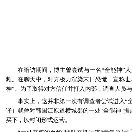
在暗访期间，博主曾尝试与一名
“全能神”
频。在聊天中，对方极力渲染末日恐慌，宣称世
神”。为了取得对方信任并打入内部，调查人员
事实上，这并非第一次有调查者尝试进入
“
译）就曾对韩国江原道横城郡的一处“全能神”据
买下，以封闭形式运营。