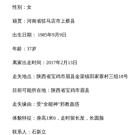
性别：女
籍贯：河南省驻马店市上蔡县
出生日期： 1985年9月9日
年龄：37岁
离家出走时间：2017年2月13日
走失地点：陕西省宝鸡市眉县金渠镇田家寨村三组18号
目前可能所在地：陕西省宝鸡市眉县
走失缘由：受“全能神”邪教蛊惑
体貌特征：身高1米6，走时留长发，长圆脸
联系人：石新立