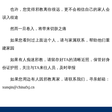
也许，您觉得邪教离你很远，更不会相信自己的家人会
误入歧途
然而一旦卷入，将带来切肤之痛
如果您看到过上面这个人，请与家属联系，帮助他们重
建家园
如果有人痴迷邪教，请留存好TA的清晰近照，保管好身
份证护照，关注与TA来往人员，及时举报
如果您周边有人因邪教离家，请联系我们，寻亲邮箱：
xunqin@chinafxj.cn