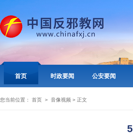
首页
时政要闻
公安要闻
您当前位置：
首页
>
音像视频
> 正文