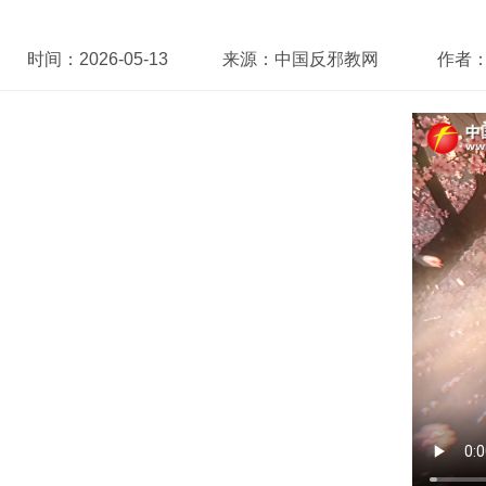
时间：
2026-05-13
来源：
中国反邪教网
作者