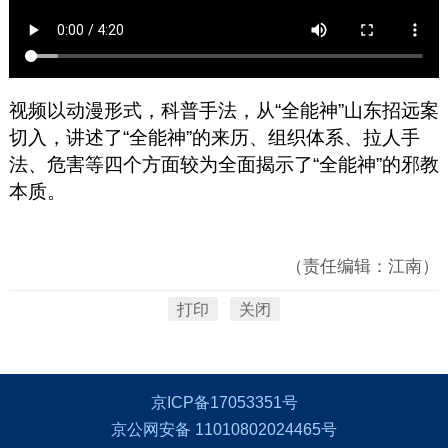
视频以动漫形式，科普手法，从“全能神”山东招远案
切入，讲述了“全能神”的来历、组织体系、拉人手
法、危害等四个方面较为全面揭示了“全能神”的邪教
本质。
（责任编辑：江南）
打印
关闭
京ICP备17053351号
京公网安备 11010802024465号