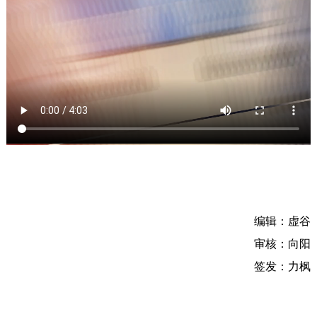
编辑：虚谷
审核：向阳
签发：力枫