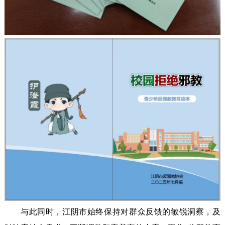
与此同时，江阴市始终保持对群众反馈的敏锐洞察，及