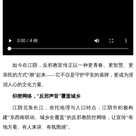
如今在江阴，反邪教宣传正以一种更青春、更智慧、更
亲民的方式“潮”起来——它不仅是守护平安的盾牌，更成为浸
润人心的文化力量。
织密网络，“反邪声音”覆盖城乡
江阴北靠长江，依托地理与人口特点，江阴市积极构
建“东西南联动、城乡全覆盖”的反邪教防控网络，让宣传“有
地方看、有人来讲、有氛围感”。