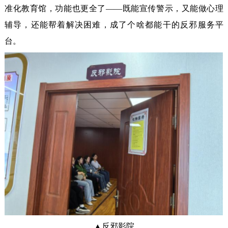
准化教育馆，功能也更全了——既能宣传警示，又能做心理
辅导，还能帮着解决困难，成了个啥都能干的反邪服务平
台。
▲反邪影院