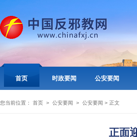
首页
时政要闻
公安要闻
您当前位置：
首页
>
公安要闻
>
公安要闻
> 正文
正面