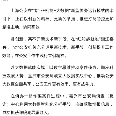
上海公安在“专业+机制+大数据”新型警务运行模式的牵
引下，正在以创新的精神、更新的举措，推进打防管控更加
精准主动、协同高效。
讲创新，离不开新技术新手段。在“红船起航地”浙江嘉
兴，当地公安机关充分运用新技术、新手段，创新提升工作
效能，在公安工作中践行首创精神。
以大数据赋能实战，以数字思维推动案件侦办。顺应科
技发展大势，嘉兴市公安局成立大数据实战中心，推动公安
大数据全面共享，公安工作更有效率、更有战斗力。
在侦办一起诈骗案件过程中，嘉兴市公安局侦查（反
诈）中心利用大数据智能化分析手段，准确获取情报信息，
成功抓获诈骗犯罪嫌疑人。