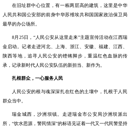
在旧址群中心位置，有一栋两层高的建筑，这里是中华
人民共和国公安部的前身中华苏维埃共和国国家政治保卫局
最早的办公场所。
8月25日，“人民公安从这里走来”主题宣传活动在江西瑞
金启动。记者走进河北、上海、浙江、安徽、福建、江西、
陕西等地，追寻人民公安的铿锵脚步，重温红色血脉的传
承，记录新时代人民公安队伍的新担当、新作为。
扎根群众，一心服务人民
人民公安的根与魂深深扎在红色的土壤中，扎根于人民
群众当中。
瑞金城西，沙洲坝镇。走进瑞金市公安局沙洲坝派出
所，“饮水思源，警民情深”的标语见证着一代又一代民警坚持