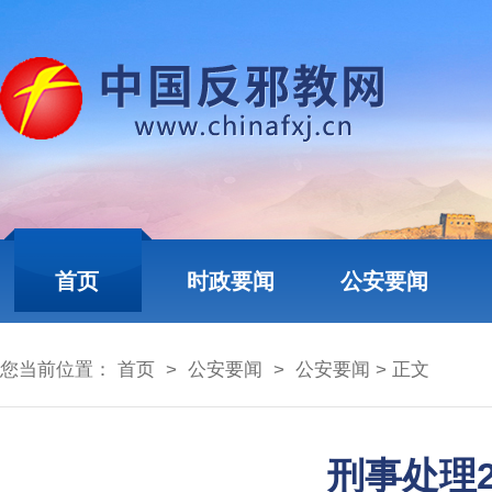
首页
时政要闻
公安要闻
您当前位置：
首页
>
公安要闻
>
公安要闻
> 正文
刑事处理