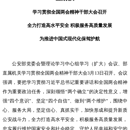
学习贯彻全国两会精神干部大会召开
全力打造高水平安全 积极服务高质量发展
为推进中国式现代化保驾护航
公安部党委会暨理论学习中心组学习（扩大）会议、部
直属机关学习贯彻全国两会精神干部大会3月13日召开。会议
强调，要把学习贯彻习近平总书记重要讲话和全国两会精神
作为重要政治任务，深刻领悟“两个确立”的决定性意义，增
强“四个意识”、坚定“四个自信”、做到“两个维护”，围绕中
心、服务大局，坚定信心、真抓实干，加快形成和提升新质
公安战斗力，全力打造高水平安全，积极服务高质量发展，
忠实履行维护国家安全和社会稳定、守护人民幸福和安宁的