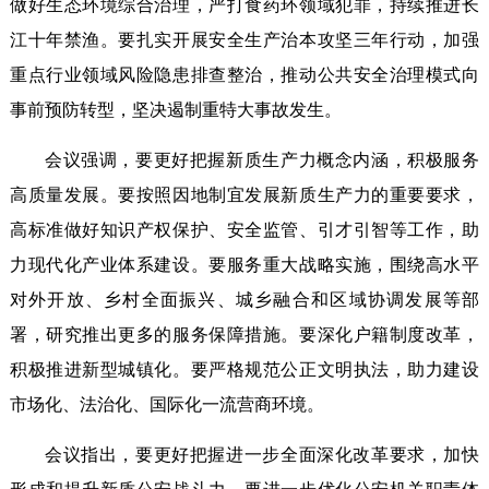
做好生态环境综合治理，严打食药环领域犯罪，持续推进长
江十年禁渔。要扎实开展安全生产治本攻坚三年行动，加强
重点行业领域风险隐患排查整治，推动公共安全治理模式向
事前预防转型，坚决遏制重特大事故发生。
会议强调，要更好把握新质生产力概念内涵，积极服务
高质量发展。要按照因地制宜发展新质生产力的重要要求，
高标准做好知识产权保护、安全监管、引才引智等工作，助
力现代化产业体系建设。要服务重大战略实施，围绕高水平
对外开放、乡村全面振兴、城乡融合和区域协调发展等部
署，研究推出更多的服务保障措施。要深化户籍制度改革，
积极推进新型城镇化。要严格规范公正文明执法，助力建设
市场化、法治化、国际化一流营商环境。
会议指出，要更好把握进一步全面深化改革要求，加快