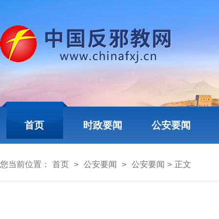
首页
时政要闻
公安要闻
您当前位置：
首页
>
公安要闻
>
公安要闻
> 正文