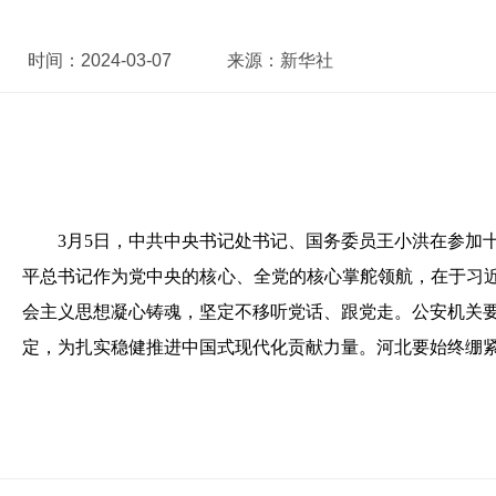
时间：
2024-03-07
来源：
新华社
3月5日，中共中央书记处书记、国务委员王小洪在参加
平总书记作为党中央的核心、全党的核心掌舵领航，在于习近
会主义思想凝心铸魂，坚定不移听党话、跟党走。公安机关
定，为扎实稳健推进中国式现代化贡献力量。河北要始终绷