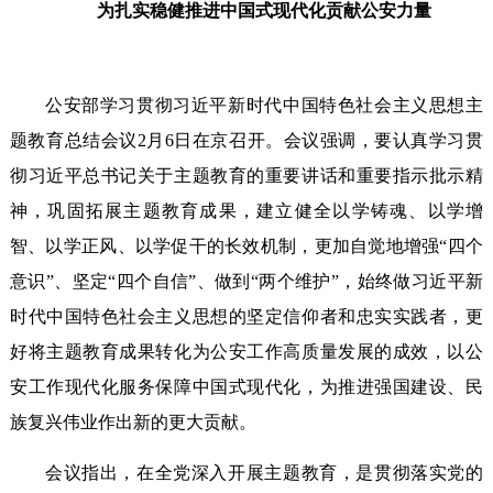
为扎实稳健推进中国式现代化贡献公安力量
公安部学习贯彻习近平新时代中国特色社会主义思想主
题教育总结会议2月6日在京召开。会议强调，要认真学习贯
彻习近平总书记关于主题教育的重要讲话和重要指示批示精
神，巩固拓展主题教育成果，建立健全以学铸魂、以学增
智、以学正风、以学促干的长效机制，更加自觉地增强“四个
意识”、坚定“四个自信”、做到“两个维护”，始终做习近平新
时代中国特色社会主义思想的坚定信仰者和忠实实践者，更
好将主题教育成果转化为公安工作高质量发展的成效，以公
安工作现代化服务保障中国式现代化，为推进强国建设、民
族复兴伟业作出新的更大贡献。
会议指出，在全党深入开展主题教育，是贯彻落实党的