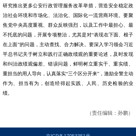
研究推出更多公安行政管理服务改革举措，营造安全稳定政
治社会环境和市场化、法治化、国际化一流营商环境。要聚
焦党中央高度重视、群众反映强烈，以及工作中最担心、最
不托底的问题，开展专项整治，尤其是对“表现在下面、根子
在上面”的问题，主动查找、合力解决。要深入学习领会习近
平总书记关于树立和践行正确政绩观的重要论述，及时发现
和纠治政绩观偏差、错误问题，鲜明树立重实干、重实绩、
重担当的用人导向，认真落实“三个区分开来”，激励全警主动
作为、担当有为，创造经得起实践、人民、历史检验的业
绩。
（责任编辑：孙鹏）