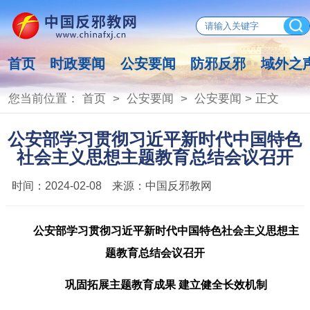
首页
时政要闻
公安要闻
防邪反邪
域外之
您当前位置：
首页
>
公安要闻
>
公安要闻
> 正文
公安部学习贯彻习近平新时代中国特色
社会主义思想主题教育总结会议召开
时间：
2024-02-08
来源：
中国反邪教网
公安部学习贯彻习近平新时代中国特色社会主义思想主
题教育总结会议召开
巩固拓展主题教育成果 建立健全长效机制