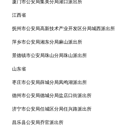
厦门市公安局集美分局灌口派出所
江西省
抚州市公安局高新技术产业开发区分局城西派出所
萍乡市公安局湘东分局麻山派出所
景德镇市公安局珠山分局珠山派出所
山东省
枣庄市公安局薛城分局凤鸣湖派出所
德州市公安局德城分局盐店口街派出所
济宁市公安局任城区分局任兴路派出所
昌乐县公安局乔官派出所