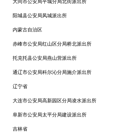
大同市公安局平城分局北街派出所
阳城县公安局凤城派出所
内蒙古自治区
赤峰市公安局红山区分局桥北派出所
托克托县公安局燕山营派出所
通辽市公安局科尔沁分局施介派出所
辽宁省
大连市公安局高新园区分局凌水派出所
阜新市公安局太平分局建设派出所
吉林省