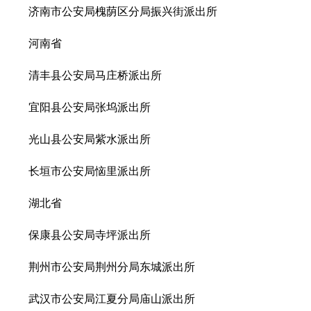
济南市公安局槐荫区分局振兴街派出所
河南省
清丰县公安局马庄桥派出所
宜阳县公安局张坞派出所
光山县公安局紫水派出所
长垣市公安局恼里派出所
湖北省
保康县公安局寺坪派出所
荆州市公安局荆州分局东城派出所
武汉市公安局江夏分局庙山派出所