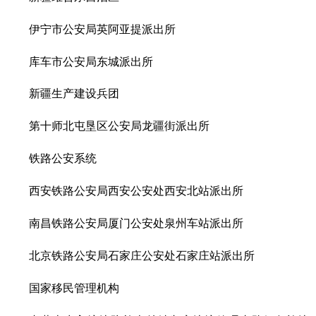
伊宁市公安局英阿亚提派出所
库车市公安局东城派出所
新疆生产建设兵团
第十师北屯垦区公安局龙疆街派出所
铁路公安系统
西安铁路公安局西安公安处西安北站派出所
南昌铁路公安局厦门公安处泉州车站派出所
北京铁路公安局石家庄公安处石家庄站派出所
国家移民管理机构