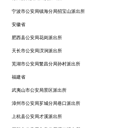
宁波市公安局镇海分局招宝山派出所
安徽省
肥西县公安局花岗派出所
天长市公安局汊涧派出所
芜湖市公安局繁昌分局孙村派出所
福建省
武夷山市公安局景区派出所
漳州市公安局芗城分局巷口派出所
上杭县公安局才溪派出所