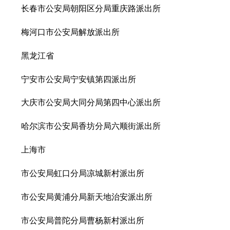
长春市公安局朝阳区分局重庆路派出所
梅河口市公安局解放派出所
黑龙江省
宁安市公安局宁安镇第四派出所
大庆市公安局大同分局第四中心派出所
哈尔滨市公安局香坊分局六顺街派出所
上海市
市公安局虹口分局凉城新村派出所
市公安局黄浦分局新天地治安派出所
市公安局普陀分局曹杨新村派出所