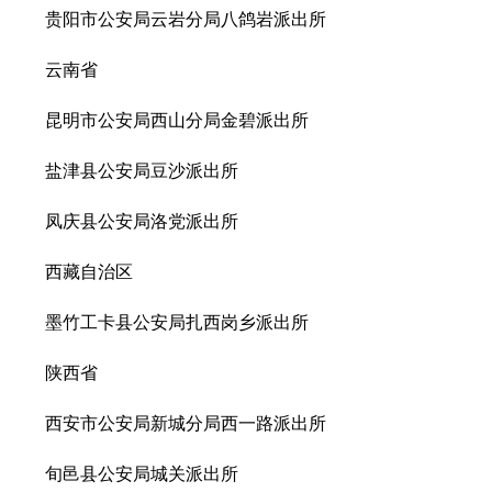
贵阳市公安局云岩分局八鸽岩派出所
云南省
昆明市公安局西山分局金碧派出所
盐津县公安局豆沙派出所
凤庆县公安局洛党派出所
西藏自治区
墨竹工卡县公安局扎西岗乡派出所
陕西省
西安市公安局新城分局西一路派出所
旬邑县公安局城关派出所