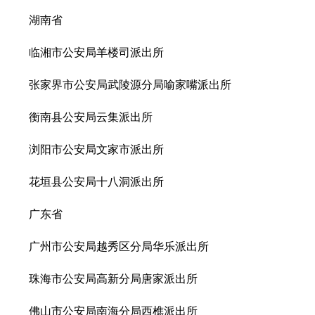
湖南省
临湘市公安局羊楼司派出所
张家界市公安局武陵源分局喻家嘴派出所
衡南县公安局云集派出所
浏阳市公安局文家市派出所
花垣县公安局十八洞派出所
广东省
广州市公安局越秀区分局华乐派出所
珠海市公安局高新分局唐家派出所
佛山市公安局南海分局西樵派出所