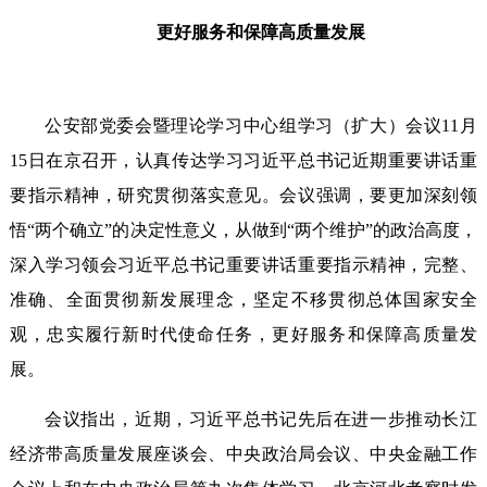
更好服务和保障高质量发展
公安部党委会暨理论学习中心组学习（扩大）会议11月
15日在京召开，认真传达学习习近平总书记近期重要讲话重
要指示精神，研究贯彻落实意见。会议强调，要更加深刻领
悟“两个确立”的决定性意义，从做到“两个维护”的政治高度，
深入学习领会习近平总书记重要讲话重要指示精神，完整、
准确、全面贯彻新发展理念，坚定不移贯彻总体国家安全
观，忠实履行新时代使命任务，更好服务和保障高质量发
展。
会议指出，近期，习近平总书记先后在进一步推动长江
经济带高质量发展座谈会、中央政治局会议、中央金融工作