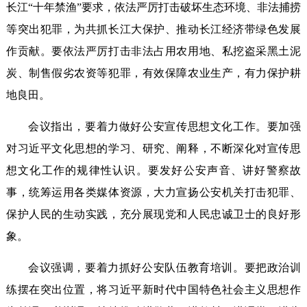
长江“十年禁渔”要求，依法严厉打击破坏生态环境、非法捕捞
等突出犯罪，为共抓长江大保护、推动长江经济带绿色发展
作贡献。要依法严厉打击非法占用农用地、私挖盗采黑土泥
炭、制售假劣农资等犯罪，有效保障农业生产，有力保护耕
地良田。
会议指出，要着力做好公安宣传思想文化工作。要加强
对习近平文化思想的学习、研究、阐释，不断深化对宣传思
想文化工作的规律性认识。要发好公安声音、讲好警察故
事，统筹运用各类媒体资源，大力宣扬公安机关打击犯罪、
保护人民的生动实践，充分展现党和人民忠诚卫士的良好形
象。
会议强调，要着力抓好公安队伍教育培训。要把政治训
练摆在突出位置，将习近平新时代中国特色社会主义思想作