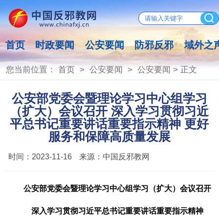
首页
时政要闻
公安要闻
防邪反邪
域外之
您当前位置：
首页
>
公安要闻
>
公安要闻
> 正文
公安部党委会暨理论学习中心组学习
（扩大）会议召开 深入学习贯彻习近
平总书记重要讲话重要指示精神 更好
服务和保障高质量发展
时间：
2023-11-16
来源：
中国反邪教网
公安部党委会暨理论学习中心组学习（扩大）会议召开
深入学习贯彻习近平总书记重要讲话重要指示精神