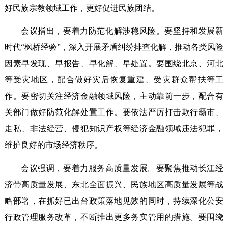
好民族宗教领域工作，更好促进民族团结。
会议指出，要着力防范化解涉稳风险。要坚持和发展新
时代“枫桥经验”，深入开展矛盾纠纷排查化解，推动各类风险
因素早发现、早报告、早化解、早处置。要围绕北京、河北
等受灾地区，配合做好灾后恢复重建、受灾群众帮扶等工
作。要密切关注经济金融领域风险，主动靠前一步，配合有
关部门做好防范化解处置工作。要依法严厉打击欺行霸市、
走私、非法经营、侵犯知识产权等经济金融领域违法犯罪，
维护良好的市场经济秩序。
会议强调，要着力服务高质量发展。要聚焦推动长江经
济带高质量发展、东北全面振兴、民族地区高质量发展等战
略部署，在抓好已出台政策落地见效的同时，持续深化公安
行政管理服务改革，不断推出更多务实管用的措施。要围绕