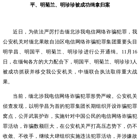
平、明菊兰、明珍珍被成功缉拿归案
近日，为依法严厉打击缅北涉我电信网络诈骗犯罪，我
公安机关对缅北果敢自治区电信网络诈骗犯罪集团重要头目
明学昌、明国平、明菊兰、明珍珍进行公开通缉。11月16
日，在缅甸各方的大力配合下，明国平、明菊兰、明珍珍3人
被成功抓获并移交我公安机关，中缅联合执法取得重大战
果。
当前，缅北涉我电信网络诈骗犯罪形势严峻。公安机关
侦查发现，以明学昌为首的犯罪集团长期组织开设诈骗犯罪
窝点，公开武装护诈，实施针对中国公民的电信网络诈骗犯
罪活动，诈骗数额巨大，在公安机关严打高压态势下，仍不
收敛、不收手，继续大肆组织实施违法犯罪活动，并涉嫌故