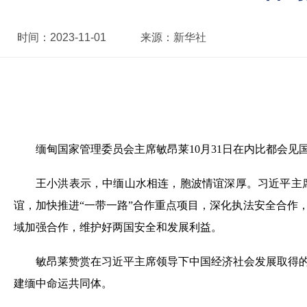
时间：
2023-11-01
来源：
新华社
缅甸国家管理委员会主席敏昂莱10月31日在内比都会见
王小洪表示，中缅山水相连，胞波情谊深厚。习近平主席
谊，加快推进“一带一路”合作重点项目，深化执法安全合作
域加强合作，维护好两国安全和发展利益。
敏昂莱赞赏在习近平主席领导下中国经济社会发展取得
建缅中命运共同体。