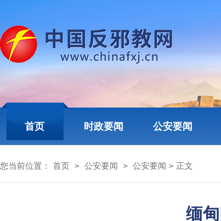
首页
时政要闻
公安要闻
您当前位置：
首页
>
公安要闻
>
公安要闻
> 正文
缅甸