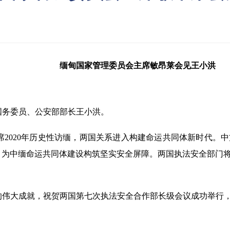
缅甸国家管理委员会主席敏昂莱会见王小洪
国务委员、公安部部长王小洪。
2020年历史性访缅，两国关系进入构建命运共同体新时代。
，为中缅命运共同体建设构筑坚实安全屏障。两国执法安全部门
的伟大成就，祝贺两国第七次执法安全合作部长级会议成功举行