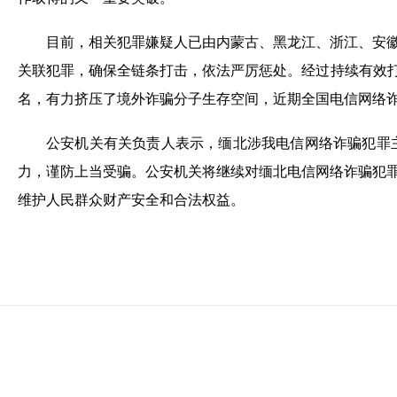
目前，相关犯罪嫌疑人已由内蒙古、黑龙江、浙江、安
关联犯罪，确保全链条打击，依法严厉惩处。经过持续有效打击
名，有力挤压了境外诈骗分子生存空间，近期全国电信网络
公安机关有关负责人表示，缅北涉我电信网络诈骗犯罪
力，谨防上当受骗。公安机关将继续对缅北电信网络诈骗犯
维护人民群众财产安全和合法权益。