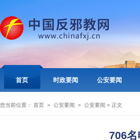
首页
时政要闻
公安要闻
您当前位置：
首页
>
公安要闻
>
公安要闻
> 正文
706