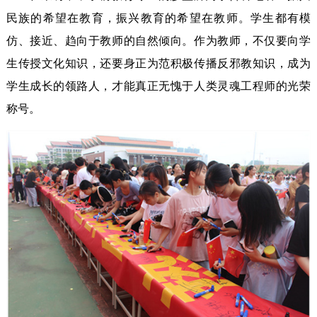
民族的希望在教育，振兴教育的希望在教师。学生都有模
仿、接近、趋向于教师的自然倾向。作为教师，不仅要向学
生传授文化知识，还要身正为范积极传播反邪教知识，成为
学生成长的领路人，才能真正无愧于人类灵魂工程师的光荣
称号。