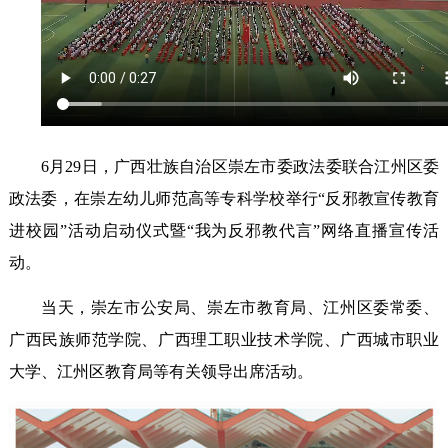
6月29日，广西壮族自治区崇左市委政法委联合江州区委
政法委，在崇左幼儿师范高等专科学校举行“反邪教宣传教育
进校园”活动启动仪式暨“我为反邪教代言”网络直播宣传活
动。
当天，崇左市公安局、崇左市教育局、江州区委常委、
广西民族师范学院、广西理工职业技术学院、广西城市职业
大学、江州区教育局等有关领导出席活动。