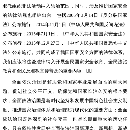
邪教组织非法活动纳入惩治范围，同时，涉及维护国家安全
的法律法规也相继出台：包括2005年3月14日《反分裂国家
法》公布施行；2014年11月1日《中华人民共和国反间谍法》
公布施行；2015年7月1日，《中华人民共和国国家安全法》
公布施行；2015年12月27日，《中华人民共和国反恐怖主义
法》公布施行。共同构成了我国国家安全方面的法律体系。
我们应该将这些法律纳入开展全民国家安全教育、全民法治
教育和全民反邪教宣传普及的重要内容。
全面依法治国是解决党和国家事业发展面临的重大问
题、促进社会公平正义、确保党和国家长治久安的根本要
求；全面依法治国是新时代坚持和发展中国特色社会主义制
度、推进国家治理体系和治理能力现代化的重要方面；全面
依法治国既是深刻的社会变革，也是长期而重大的历史任
务。只有坚持并发展好全面依法治国新理念、新思想、新战