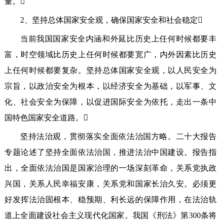
量。
2、坚持总体国家安全观，确保国家安全和社会稳定
当前我国国家安全内涵和外延比历史上任何时候都要丰
富，时空领域比历史上任何时候都要宽广，内外因素比历史
上任何时候都要复杂。坚持总体国家安全观，以人民安全为
宗旨，以政治安全为根本，以经济安全为基础，以军事、文
化、社会安全为保障，以促进国际安全为依托，走出一条中
国特色国家安全道路。
坚持法治观，贯彻落实全面依法治国方略。二十大报告
专题论述了坚持全面依法治国，推进法治中国建设。报告指
出，全面依法治国是国家治理的一场深刻革命，关系党执政
兴国，关系人民幸福安康，关系党和国家长治久安。必须更
好发挥法治固根本、稳预期、利长远的保障作用，在法治轨
道上全面建设社会主义现代化国家。我国《刑法》第300条将