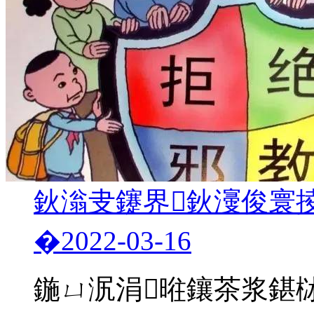
鈥滃叏鑳界鈥濅俊寰
�
2022-03-16
鍦ㄩ泦涓暀鑲茶浆鍖