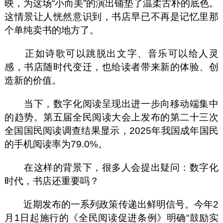
映，为这场“小而美”的演出铺垫了温柔古朴的底色。
这情景让人恍然意识到，书店早已不再是记忆里那
个单纯卖书的地方了。
正如诗歌可以跳脱出文字、音乐可以给人灵
感，书店随时代变迁，也给读者带来新的体验、创
造新的价值。
当下，数字化阅读呈现出进一步向移动端集中
的趋势。第五届全民阅读大会上发布的第二十三次
全国国民阅读调查结果显示，2025年我国成年国民
的手机阅读率为79.0%。
在这样的背景下，很多人会提出疑问：数字化
时代，书店还重要吗？
近期发布的一系列政策传递出鲜明信号。今年2
月1日起施行的《全民阅读促进条例》明确“鼓励实