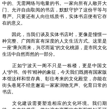
中的、无需网络与电量的书。一家向所有人敞开大
门、允许自由取阅的书店，默默守护了这份平等与
尊严。只要还有人向往纸质书，实体书店便有它存
在的意义。
因此，当我们谈及实体书店时，更像是憧憬一
种完整、广阔而富有深度的人文生活方式。这里是
一座“乘兴而来，兴尽而返”的文化桃源，是市民文化
生活中自然而然的一部分。
正如宁波天一阁不只是一栋楼，更是中国文
人“护书、传书”精神的象征，今天我们既拥有国家版
本馆这样和世存典、彰往考来的文化殿堂，亦能在
街头巷尾不经意邂逅一家家润物无声、化育日常的
书店。
文化建设需要塑造相应的文化环境。我们期