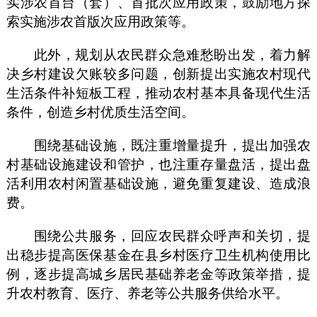
实涉农首台（套）、首批次应用政策，鼓励地方探
索实施涉农首版次应用政策等。
此外，规划从农民群众急难愁盼出发，着力解
决乡村建设欠账较多问题，创新提出实施农村现代
生活条件补短板工程，推动农村基本具备现代生活
条件，创造乡村优质生活空间。
围绕基础设施，既注重增量提升，提出加强农
村基础设施建设和管护，也注重存量盘活，提出盘
活利用农村闲置基础设施，避免重复建设、造成浪
费。
围绕公共服务，回应农民群众呼声和关切，提
出稳步提高医保基金在县乡村医疗卫生机构使用比
例，逐步提高城乡居民基础养老金等政策举措，提
升农村教育、医疗、养老等公共服务供给水平。