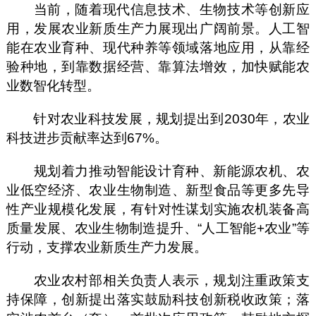
当前，随着现代信息技术、生物技术等创新应
用，发展农业新质生产力展现出广阔前景。人工智
能在农业育种、现代种养等领域落地应用，从靠经
验种地，到靠数据经营、靠算法增效，加快赋能农
业数智化转型。
针对农业科技发展，规划提出到2030年，农业
科技进步贡献率达到67%。
规划着力推动智能设计育种、新能源农机、农
业低空经济、农业生物制造、新型食品等更多先导
性产业规模化发展，有针对性谋划实施农机装备高
质量发展、农业生物制造提升、“人工智能+农业”等
行动，支撑农业新质生产力发展。
农业农村部相关负责人表示，规划注重政策支
持保障，创新提出落实鼓励科技创新税收政策；落