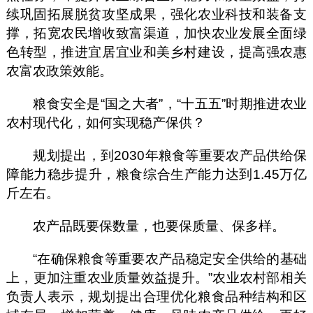
续巩固拓展脱贫攻坚成果，强化农业科技和装备支
撑，拓宽农民增收致富渠道，加快农业发展全面绿
色转型，推进宜居宜业和美乡村建设，提高强农惠
农富农政策效能。
粮食安全是“国之大者”，“十五五”时期推进农业
农村现代化，如何实现稳产保供？
规划提出，到2030年粮食等重要农产品供给保
障能力稳步提升，粮食综合生产能力达到1.45万亿
斤左右。
农产品既要保数量，也要保质量、保多样。
“在确保粮食等重要农产品稳定安全供给的基础
上，更加注重农业质量效益提升。”农业农村部相关
负责人表示，规划提出合理优化粮食品种结构和区