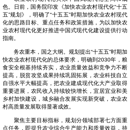
色。日前，国务院印发《加快农业农村现代化“十五
五”规划》，明确了“十五五”时期加快农业农村现代
化的思路目标、重点任务和政策措施，为以加快农
业农村现代化更好推进中国式现代化建设提供行动
指南。
务农重本，国之大纲。规划提出“十五五”时期加
快农业农村现代化的总体要求，明确到2030年，粮
食安全根基持续夯实，农业质量效益和竞争力不断
提高，脱贫攻坚成果持续巩固拓展，农业科技自立
自强水平大幅提高，把农业建成现代化大产业取得
重要进展，农民收入持续较快增长，宜居宜业和美
乡村加快建设，城乡融合发展实现新突破，农业农
村高质量发展取得显著成效。
聚焦主要目标指标，规划分领域部署七方面重
点任务，即提升农业综合生产能力和质量效益，持