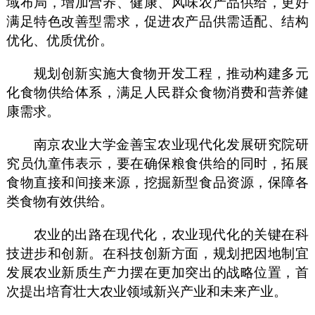
域布局，增加营养、健康、风味农产品供给，更好
满足特色改善型需求，促进农产品供需适配、结构
优化、优质优价。
规划创新实施大食物开发工程，推动构建多元
化食物供给体系，满足人民群众食物消费和营养健
康需求。
南京农业大学金善宝农业现代化发展研究院研
究员仇童伟表示，要在确保粮食供给的同时，拓展
食物直接和间接来源，挖掘新型食品资源，保障各
类食物有效供给。
农业的出路在现代化，农业现代化的关键在科
技进步和创新。在科技创新方面，规划把因地制宜
发展农业新质生产力摆在更加突出的战略位置，首
次提出培育壮大农业领域新兴产业和未来产业。