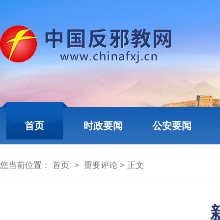
首页
时政要闻
公安要闻
您当前位置：
首页
>
重要评论
> 正文