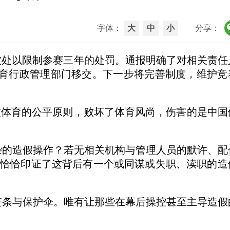
字体：
大
中
小
分享：
被处以限制参赛三年的处罚。通报明确了对相关责任
育行政管理部门移交。下一步将完善制度，维护竞
体育的公平原则，败坏了体育风尚，伤害的是中国
的造假操作？若无相关机构与管理人员的默许、配
，恰恰印证了这背后有一个或同谋或失职、渎职的造
条与保护伞。唯有让那些在幕后操控甚至主导造假