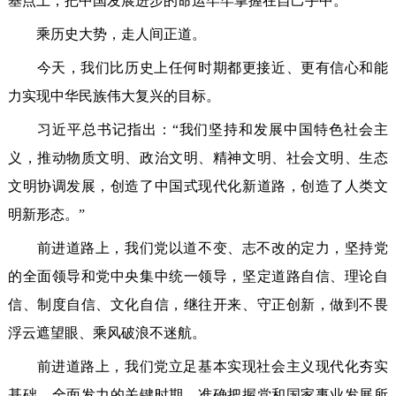
基点上，把中国发展进步的命运牢牢掌握在自己手中。
乘历史大势，走人间正道。
今天，我们比历史上任何时期都更接近、更有信心和能
力实现中华民族伟大复兴的目标。
习近平总书记指出：“我们坚持和发展中国特色社会主
义，推动物质文明、政治文明、精神文明、社会文明、生态
文明协调发展，创造了中国式现代化新道路，创造了人类文
明新形态。”
前进道路上，我们党以道不变、志不改的定力，坚持党
的全面领导和党中央集中统一领导，坚定道路自信、理论自
信、制度自信、文化自信，继往开来、守正创新，做到不畏
浮云遮望眼、乘风破浪不迷航。
前进道路上，我们党立足基本实现社会主义现代化夯实
基础、全面发力的关键时期，准确把握党和国家事业发展所