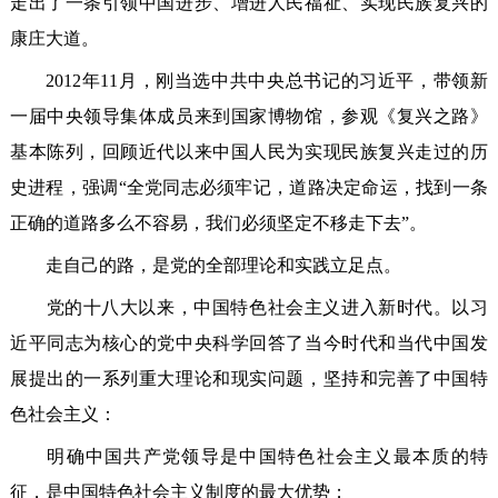
走出了一条引领中国进步、增进人民福祉、实现民族复兴的
康庄大道。
2012年11月，刚当选中共中央总书记的习近平，带领新
一届中央领导集体成员来到国家博物馆，参观《复兴之路》
基本陈列，回顾近代以来中国人民为实现民族复兴走过的历
史进程，强调“全党同志必须牢记，道路决定命运，找到一条
正确的道路多么不容易，我们必须坚定不移走下去”。
走自己的路，是党的全部理论和实践立足点。
党的十八大以来，中国特色社会主义进入新时代。以习
近平同志为核心的党中央科学回答了当今时代和当代中国发
展提出的一系列重大理论和现实问题，坚持和完善了中国特
色社会主义：
明确中国共产党领导是中国特色社会主义最本质的特
征，是中国特色社会主义制度的最大优势；