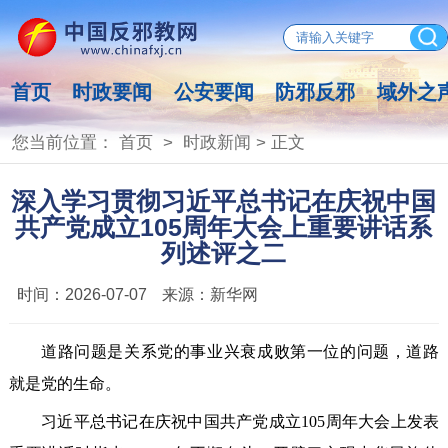
首页
时政要闻
公安要闻
防邪反邪
域外之
您当前位置：
首页
>
时政新闻
> 正文
深入学习贯彻习近平总书记在庆祝中国
共产党成立105周年大会上重要讲话系
列述评之二
时间：
2026-07-07
来源：
新华网
道路问题是关系党的事业兴衰成败第一位的问题，道路
就是党的生命。
习近平总书记在庆祝中国共产党成立105周年大会上发表