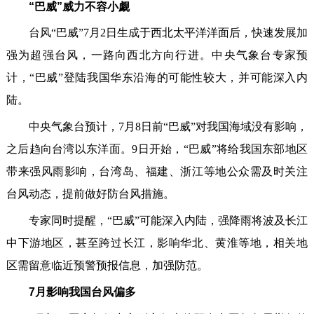
“巴威”威力不容小觑
台风“巴威”7月2日生成于西北太平洋洋面后，快速发展加
强为超强台风，一路向西北方向行进。中央气象台专家预
计，“巴威”登陆我国华东沿海的可能性较大，并可能深入内
陆。
中央气象台预计，7月8日前“巴威”对我国海域没有影响，
之后趋向台湾以东洋面。9日开始，“巴威”将给我国东部地区
带来强风雨影响，台湾岛、福建、浙江等地公众需及时关注
台风动态，提前做好防台风措施。
专家同时提醒，“巴威”可能深入内陆，强降雨将波及长江
中下游地区，甚至跨过长江，影响华北、黄淮等地，相关地
区需留意临近预警预报信息，加强防范。
7月影响我国台风偏多