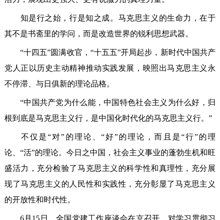
知是行之始，行是知之成。马克思主义的生命力，在于
其不是书斋里的学问，而是改造世界的锐利思想武器。
“十四五”圆满收官，“十五五”开局起步，新时代中国共产
党人正以历史主动精神推动实践发展，映照出马克思主义永
不停滞、与日俱新的理论品格。
“中国共产党为什么能，中国特色社会主义为什么好，归
根到底是马克思主义行，是中国化时代化的马克思主义行。”
不仅是“对”的理论、“好”的理论，而且是“行”的理
论、“活”的理论。今日之中国，社会主义事业的蓬勃生机和旺
盛活力，充分检验了马克思主义的科学性和真理性，充分展
现了马克思主义的人民性和实践性，充分彰显了马克思主义
的开放性和时代性。
6月15日，全国党建工作座谈会在京召开，对学习贯彻习