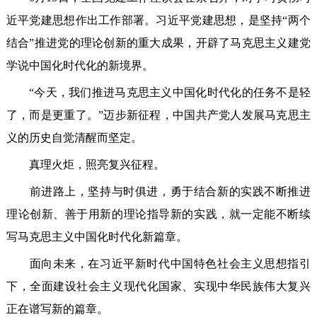
近平党建思想作出工作部署。习近平党建思想，是坚持“两个
结合”推进党的理论创新的重大成果，开辟了马克思主义建党
学说中国化时代化的新境界。
“今天，我们推进马克思主义中国化时代化的任务不是轻
了，而是更重了。”迈步新征程，中国共产党人发展马克思主
义的历史自觉清醒而坚定。
真理火炬，照亮复兴征程。
前进路上，坚持与时俱进，勇于结合新的实践不断推进
理论创新、善于用新的理论指导新的实践，就一定能不断续
写马克思主义中国化时代化新篇章。
面向未来，在习近平新时代中国特色社会主义思想指引
下，全面建设社会主义现代化国家、实现中华民族伟大复兴
正在谱写新的篇章。