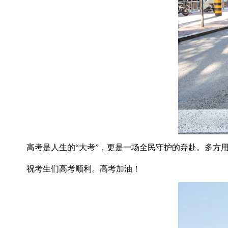
高考是人生的“大考”，更是一场全民守护的奔赴。多方用
祝考生们高考顺利。高考加油！