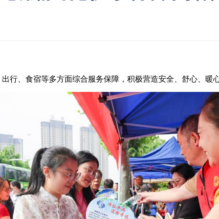
出行、食宿等多方面综合服务保障，积极营造安全、舒心、暖心