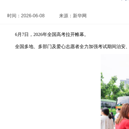
时间：
2026-06-08
来源：
新华网
6月7日，2026年全国高考拉开帷幕。
全国多地、多部门及爱心志愿者全力加强考试期间治安、