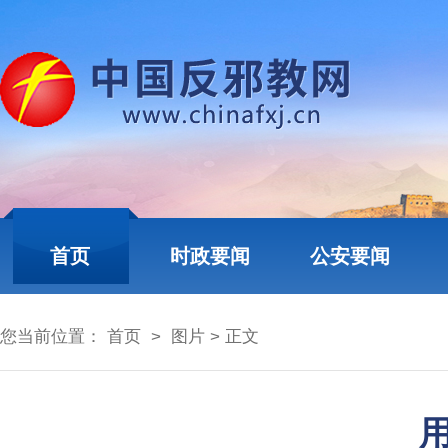
首页
时政要闻
公安要闻
您当前位置：
首页
>
图片
> 正文