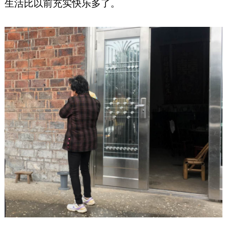
生活比以前充实快乐多了。