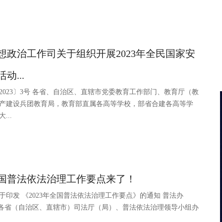
想政治工作司关于组织开展2023年全民国家安
动...
2023〕3号 各省、自治区、直辖市党委教育工作部门、教育厅（教
产建设兵团教育局，教育部直属各高等学校，部省合建各高等学
...
年全国普法依法治理工作要点来了！
于印发 《2023年全国普法依法治理工作要点》的通知 普法办
1号 各省（自治区、直辖市）司法厅（局）、普法依法治理领导小组办