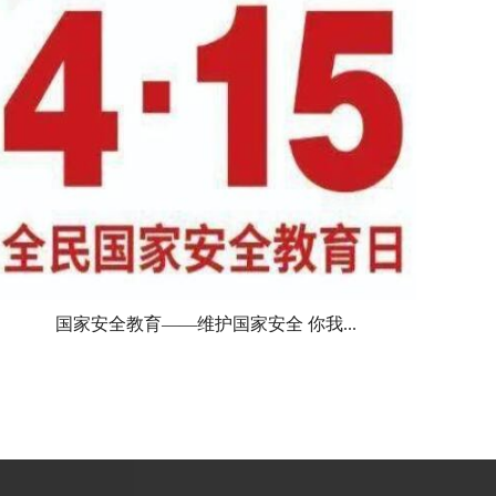
国家安全教育——维护国家安全 你我...