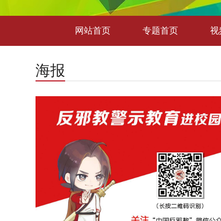
网站首页
专题首页
视
海报