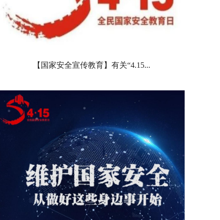
【国家安全宣传教育】有关“4.15...