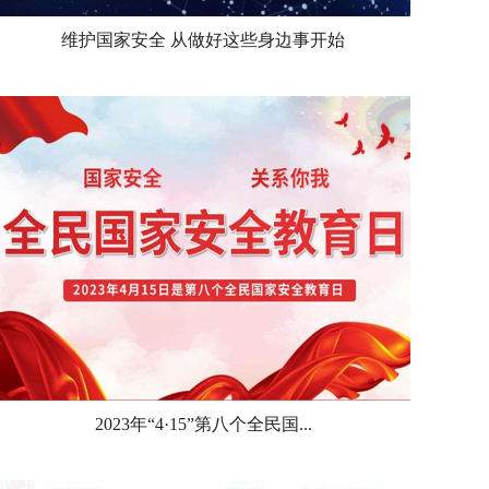
维护国家安全 从做好这些身边事开始
2023年“4·15”第八个全民国...