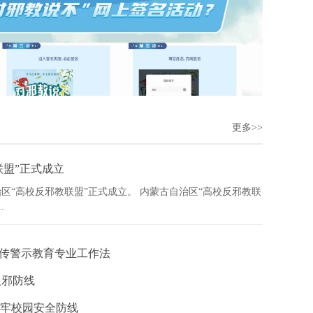
更多>>
联盟”正式成立
治区“高校反邪教联盟”正式成立。 内蒙古自治区“高校反邪教联
.
传警示教育专业工作法
反邪防线
筑牢校园安全防线