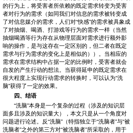
的行为上，将受害者所依赖的既定需求转变为受害
者对行为的需求（如同我们对信息的需求被转变成
了对信息媒介的需求，人们对“快感”的需求被具象成
了对抽烟、喝酒、打游戏等行为的需求一样（当然
抽烟喝酒等行为存在从物理层面对需求进行额外影
响的操作，是与这存在一定区别的，但二者在既定
需求与行为需求的变化上是相似的））。当相应的
需求在需求结构中占据一定的比例时，受害者就会
自发的产生行动的想法。当获得延申的既定需求在
很大程度上实现行动需求的转换时，可以认为“洗
脑”获得了一定的效果。
四、结语
“洗脑”本身是一个复杂的过程（涉及的知识层
面多且涉及的知识量大），本文只是从一个角度对
问题进行论述。反“洗脑”（特指独立于“洗脑者”与“被
洗脑者”之外的第三方对“被洗脑者”所采取的，用于