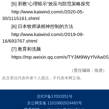
[5] 邪教“心理暗示”效应与防范策略探究
http://www.kaiwind.com/c/2020-05-
30/1115161.shtml
[6] 日本牧师谈精神控制的方法
http://www.kaiwind.com/c/2019-09-
16/693767.shtml
[7] 教育和洗脑
https://mp.weixin.qq.com/s/TY3M9WyYlVAa
（责任编辑：徐虎）
此文章仅代表作者个人观点，不代表本网立场。
京ICP备17053351号
京公网安备 11010802024465号