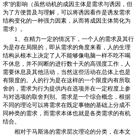
求”的影响（虽然动机的成因主体是需求与诱因，但
为了方便普及与理解，可以将诱因看作是诱发需求
结构变化的一种强力因素，从而将成因主体简化为
需求）。
1、在精力一定的情况下，一个人的需求及其行
为是存在局限的，即从需求的角度来看，人的生理
结构从根本上决定了人不能够像电脑一样不吃不喝
不休息，并不间断的进行数十天的高强度工作，人
需要休息及其他活动，当然这些活动在总体上也是
有限度的。人的行为是在这样的一个限度内有所取
舍的，需求为行为提供内在选项并在一定程度上参
与对选项的取舍判别。需求是一个综合概念，根据
不同的理论可以将需求在既定事物的基础上分成不
同种类的需求，而需求本体也就是各类需求的有机
结合。
相对于马斯洛的需求层次理论的分类，在本文