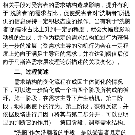
相关手段对受害者的需求结构造成影响，提升有利
于“洗脑者”的需求占比，促使受害者对“洗脑者”所提
供的信息保持一定积极态度的操作。当有利于“洗脑
者”的需求占比上升到一定的程度，就会大幅度影响
动机的生成，并作为稳定的需求结构通过行为获得
进一步的发展（受需求主导的动机行为会在一定程
度上趋向于满足主导它的需求，并在达到阈值后倾
向于马斯洛需求层次理论所描述的关联变化）。
二、过程简述
需求结构的变化流程在成因主体简化的情况
下，可以进一步简化成一个由四个阶段所构成的循
环。第一阶段，在需求主导下产生动机。第二阶
段，动机驱使下的行为。第三阶段，获得反馈，并
依据反馈进行归因（将其与第二步分开，可以更明
显的判断它的作用）。第四阶段，调整需求结构。
“洗脑”作为洗脑者的手段，是以受害者既定的