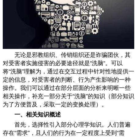
无论是邪教组织、传销组织还是诈骗团伙，其
对受害者实施侵害的必要途径就是“洗脑“。可以
将“洗脑”理解为，通过在交互过程中针对性地提供一
定的信息，对受害者的判断、行为产生影响的一种
操作。我们可以通过在部分层面的分析来明晰一些
相关操作，补充一部分关于“洗脑”的知识（部分知识
为了方便普及，采取一定的变换处理）。
一、相关知识概述
首先，选择性引入部分心理学知识。人们普遍
存在“需求”，且人们的行为在一定程度上受到“需