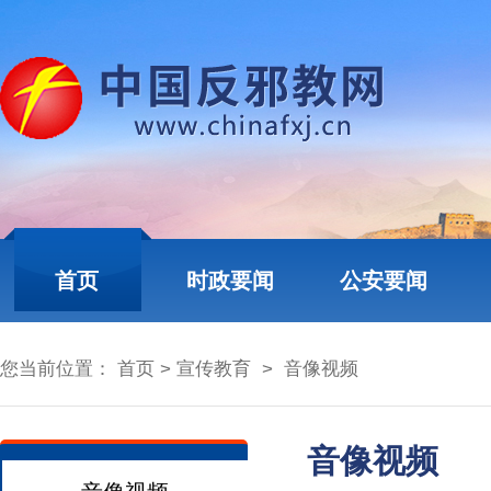
首页
时政要闻
公安要闻
您当前位置：
首页
>
宣传教育
>
音像视频
音像视频