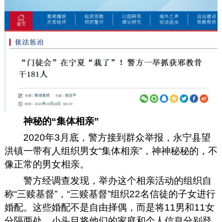
神秘的“集体相亲”
2020年3月底，警方接到群众举报，永宁县望
洪镇一带有人组织男女“集体相亲”，神神秘秘的，不
像正常的男女相亲。
警方经调查发现，举办这个相亲活动的组织自
称“三赎基督”，“三赎基督”组织22名信徒的子女进行
婚配。这些婚配不是自由择偶，而是将11男和11女
分隔两处，小头目将他们的家庭和个人信息分别登