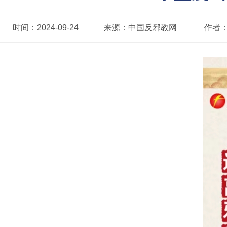
时间：
2024-09-24
来源：
中国反邪教网
作者