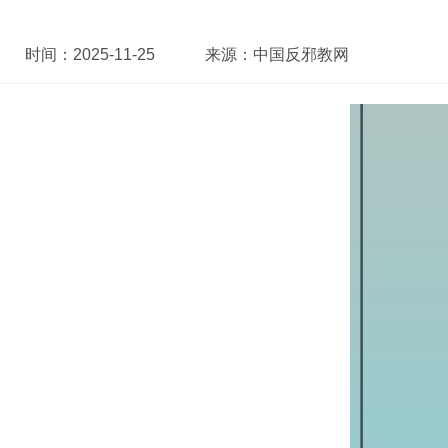
时间：
2025-11-25
来源：
中国反邪教网