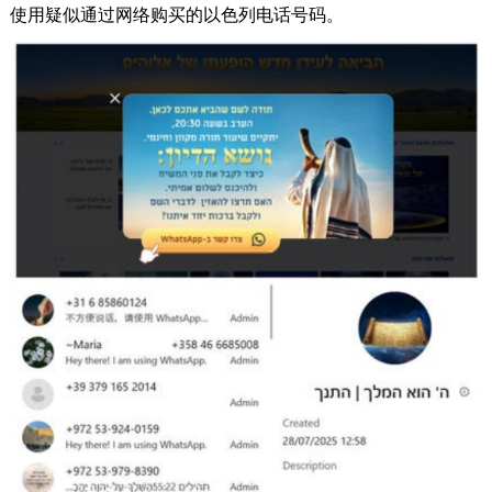
使用疑似通过网络购买的以色列电话号码。