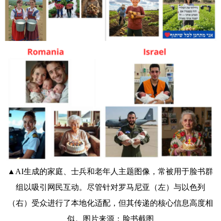
▲AI生成的家庭、士兵和老年人主题图像，常被用于脸书群
组以吸引网民互动。尽管针对罗马尼亚（左）与以色列
（右）受众进行了本地化适配，但其传递的核心信息高度相
似。图片来源：脸书截图