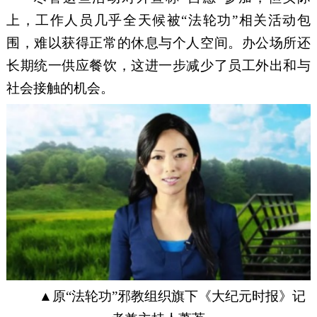
上，工作人员几乎全天候被
“法轮功”相关活动包
围，难以获得正常的休息与个人空间。办公场所还
长期统一供应餐饮，这进一步减少了员工外出和与
社会接触的机会。
▲原“法轮功”
邪教组织
旗下《大纪元时报》记