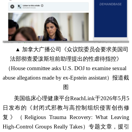
▲
加拿大广播公司《众议院委员会要求美国司
法部彻查爱泼斯坦前助理提出的性虐待指控》
（
House committee asks U.S. DOJ to examine sexual
abuse allegations made by ex-Epstein assistant）
报道
截
图
美国临床心理健康平台ReachLink于2026年5月5
日发布的《封闭式邪教与高控制组织侵害创伤修
复》（Religious Trauma Recovery: What Leaving
High-Control Groups Really Takes）专题文章，援引