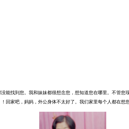
都没能找到您。我和妹妹都很想念您，想知道您在哪里。不管您
？！回家吧，妈妈，外公身体不太好了。我们家里每个人都在想