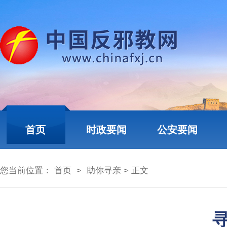
首页
时政要闻
公安要闻
您当前位置：
首页
>
助你寻亲
> 正文