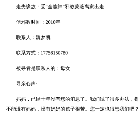
走失缘故：受“全能神”邪教蒙蔽离家出走
信邪教时间：2010年
联系人：魏梦凯
联系方式：17756150780
被寻者是联系人的：母女
寻亲心声:
妈妈，已经十年没有您的消息了。我们试了很多办法，
不能没有妈妈，没有妈妈的孩子很苦。您一定也很想我们吧