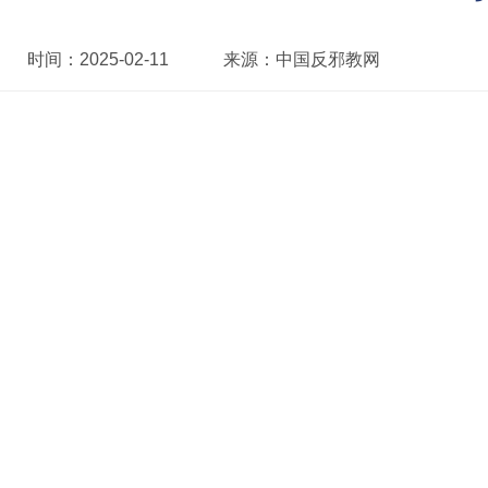
时间：
2025-02-11
来源：
中国反邪教网