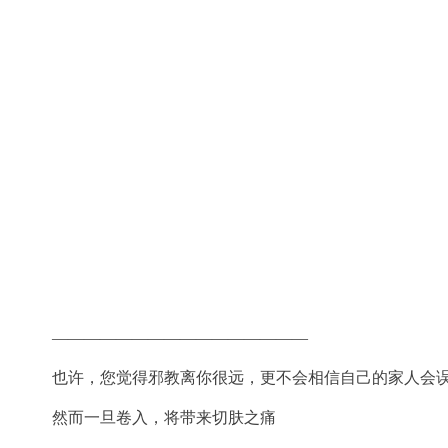
————————————————
也许，您觉得邪教离你很远，更不会相信自己的家人会
然而一旦卷入，将带来切肤之痛