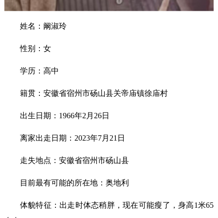
姓名：阚淑玲
性别：女
学历：高中
籍贯：安徽省宿州市砀山县关帝庙镇徐庙村
出生日期：1966年2月26日
离家出走日期：2023年7月21日
走失地点：安徽省宿州市砀山县
目前最有可能的所在地：奥地利
体貌特征：出走时体态稍胖，现在可能瘦了，身高1米65