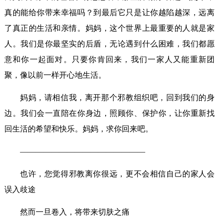
真的能给你带来幸福吗？到最后它只是让你越陷越深，远离
了真正的生活和亲情。妈妈，这个世界上最重要的人就是家
人。我们是你最坚实的后盾，无论遇到什么困难，我们都愿
意和你一起面对。只要你肯回来，我们一家人又能重新团
聚，像以前一样开心地生活。
妈妈，请相信我，离开那个邪教组织吧，回到我们的身
边。我们会一直陪在你身边，照顾你、保护你，让你重新找
回生活的希望和快乐。妈妈，求你回来吧。
————————————————
也许，您觉得邪教离你很远，更不会相信自己的家人会
误入歧途
然而一旦卷入，将带来切肤之痛